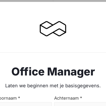
Office Manager
Laten we beginnen met je basisgegevens.
oornaam *
Achternaam *