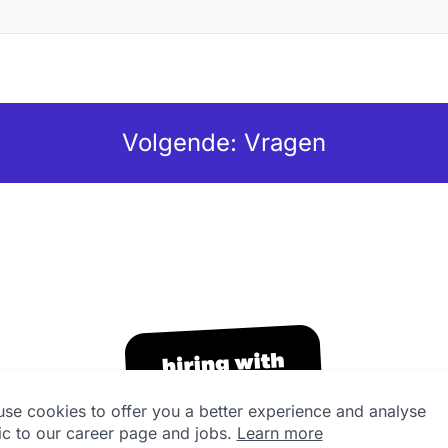
Volgende: Vragen
se cookies to offer you a better experience and analyse
fic to our career page and jobs.
Learn more